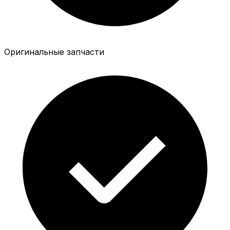
Оригинальные запчасти