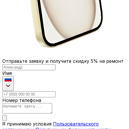
Отправьте заявку и получите скидку 5% на ремонт
Имя
Номер телефона
Я принимаю условия
Пользовательского