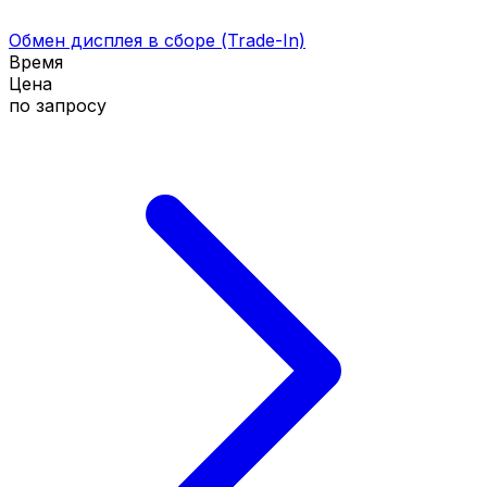
Обмен дисплея в сборе (Trade-In)
Время
Цена
по запросу