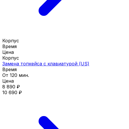
Корпус
Время
Цена
Корпус
Замена топкейса с клавиатурой (US)
Время
От 120 мин.
Цена
8 890 ₽
10 690 ₽