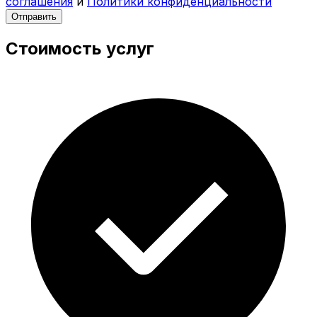
соглашения
и
Политики конфиденциальности
Отправить
Стоимость услуг