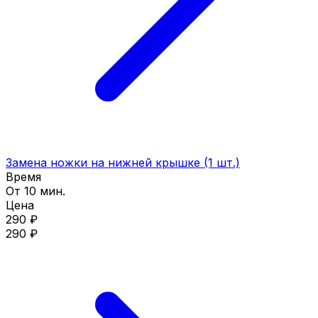
Замена ножки на нижней крышке (1 шт.)
Время
От 10 мин.
Цена
290 ₽
290 ₽