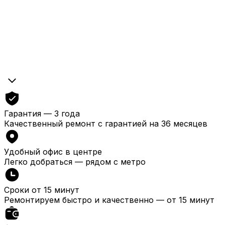
Гарантия — 3 года
Качественный ремонт с гарантией на 36 месяцев
Удобный офис в центре
Легко добраться — рядом с метро
Сроки от 15 минут
Ремонтируем быстро и качественно — от 15 минут