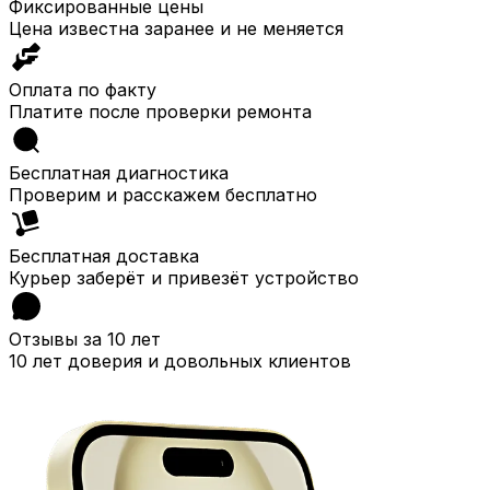
Фиксированные цены
Цена известна заранее и не меняется
Оплата по факту
Платите после проверки ремонта
Бесплатная диагностика
Проверим и расскажем бесплатно
Бесплатная доставка
Курьер заберёт и привезёт устройство
Отзывы за 10 лет
10 лет доверия и довольных клиентов