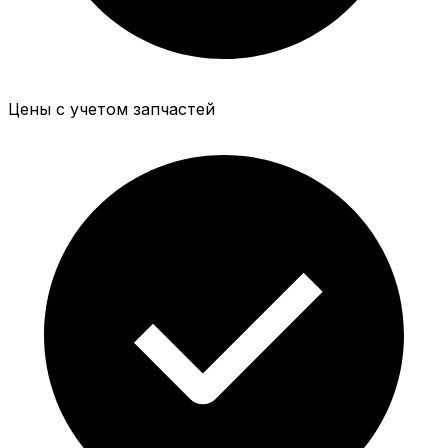
Цены с учетом запчастей