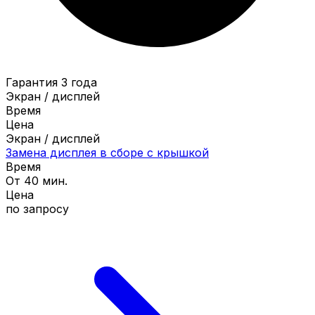
Гарантия 3 года
Экран / дисплей
Время
Цена
Экран / дисплей
Замена дисплея в сборе с крышкой
Время
От 40 мин.
Цена
по запросу