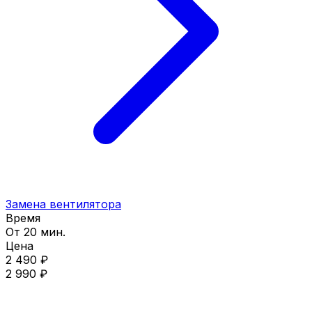
Замена вентилятора
Время
От 20 мин.
Цена
2 490 ₽
2 990 ₽