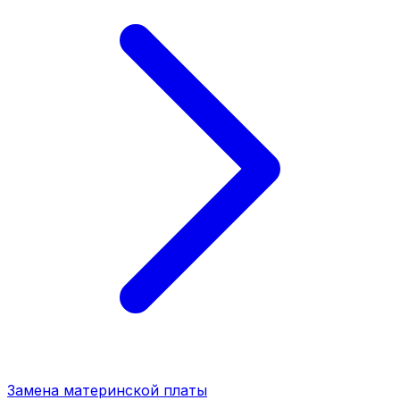
Замена материнской платы