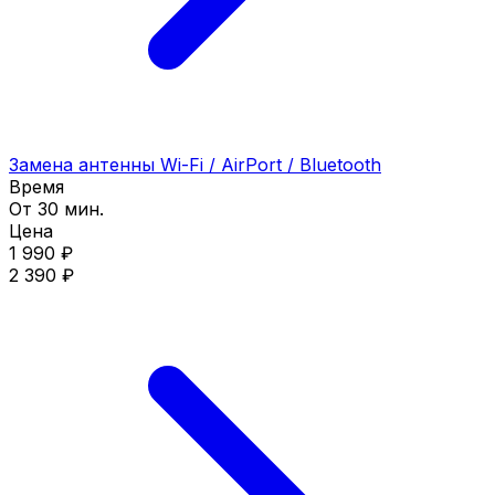
Замена антенны Wi-Fi / AirPort / Bluetooth
Время
От 30 мин.
Цена
1 990 ₽
2 390 ₽