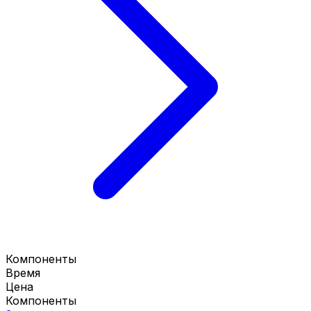
Компоненты
Время
Цена
Компоненты