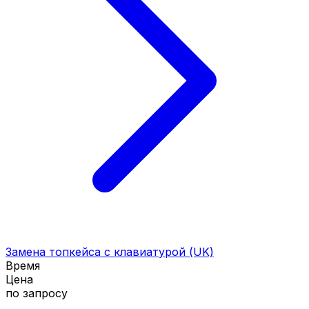
Замена топкейса с клавиатурой (UK)
Время
Цена
по запросу