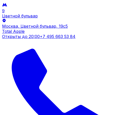
9
Цветной бульвар
Москва, Цветной бульвар, 19c5
Total Apple
Открыты до
20:00
+7 495 663 53 84