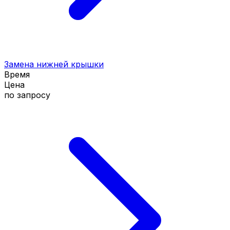
Замена нижней крышки
Время
Цена
по запросу