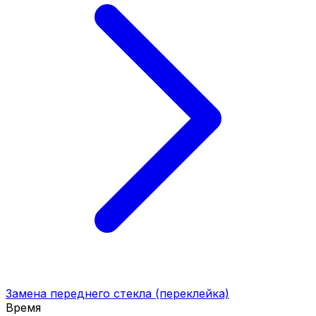
Замена переднего стекла (переклейка)
Время