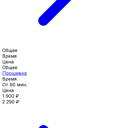
Общее
Время
Цена
Общее
Прошивка
Время
От 60 мин.
Цена
1 900 ₽
2 290 ₽