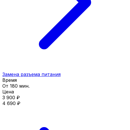
Замена разъема питания
Время
От 180 мин.
Цена
3 900 ₽
4 690 ₽