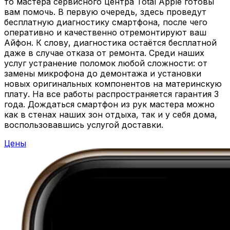
то мастера сервисного центра Total Apple готовы
вам помочь. В первую очередь, здесь проведут
бесплатную диагностику смартфона, после чего
оперативно и качественно отремонтируют ваш
Айфон. К слову, диагностика остаётся бесплатной
даже в случае отказа от ремонта. Среди наших
услуг устранение поломок любой сложности: от
замены микрофона до демонтажа и установки
новых оригинальных компонентов на материнскую
плату. На все работы распространяется гарантия 3
года. Дождаться смартфон из рук мастера можно
как в стенах наших зон отдыха, так и у себя дома,
воспользовавшись услугой доставки.
Цены