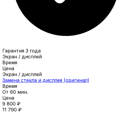
Гарантия 3 года
Экран / дисплей
Время
Цена
Экран / дисплей
Замена стекла и дисплея (оригинал)
Время
От 60 мин.
Цена
9 800 ₽
11 790 ₽