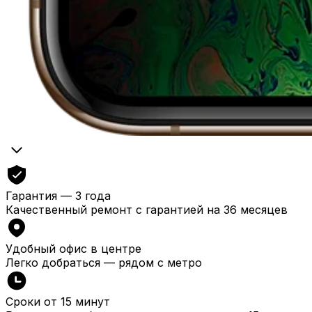
Гарантия — 3 года
Качественный ремонт с гарантией на 36 месяцев
Удобный офис в центре
Легко добраться — рядом с метро
Сроки от 15 минут