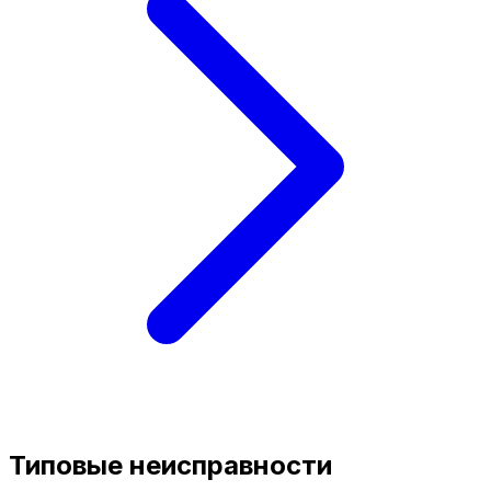
Типовые неисправности