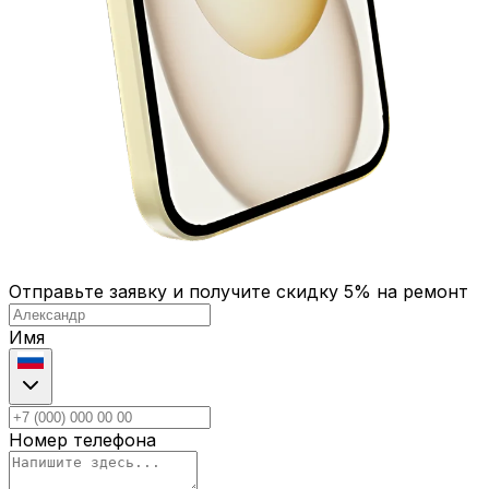
Отправьте заявку и получите скидку 5% на ремонт
Имя
Номер телефона