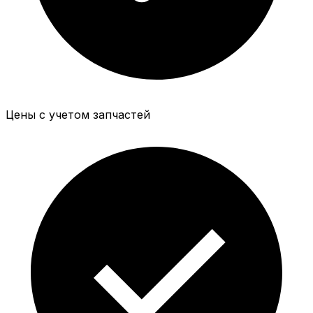
Цены с учетом запчастей