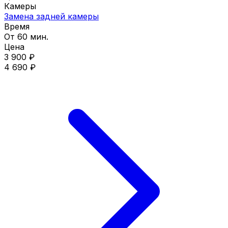
Камеры
Замена задней камеры
Время
От 60 мин.
Цена
3 900 ₽
4 690 ₽