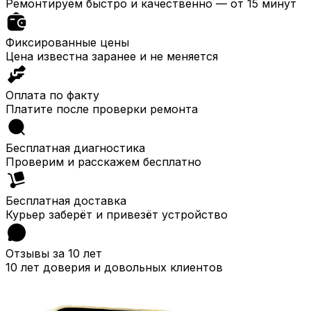
Ремонтируем быстро и качественно — от 15 минут
Фиксированные цены
Цена известна заранее и не меняется
Оплата по факту
Платите после проверки ремонта
Бесплатная диагностика
Проверим и расскажем бесплатно
Бесплатная доставка
Курьер заберёт и привезёт устройство
Отзывы за 10 лет
10 лет доверия и довольных клиентов