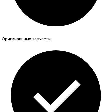
Оригинальные запчасти