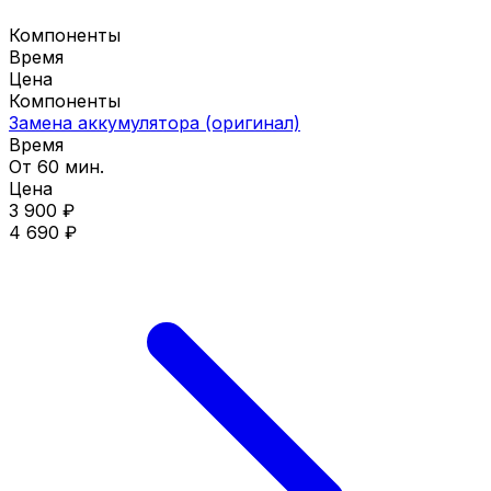
Компоненты
Время
Цена
Компоненты
Замена аккумулятора (оригинал)
Время
От 60 мин.
Цена
3 900 ₽
4 690 ₽