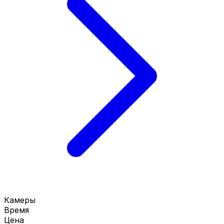
Камеры
Время
Цена