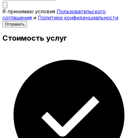
Я принимаю условия
Пользовательского
соглашения
и
Политики конфиденциальности
Отправить
Стоимость услуг