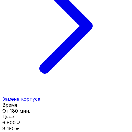
Замена корпуса
Время
От 180 мин.
Цена
6 800 ₽
8 190 ₽