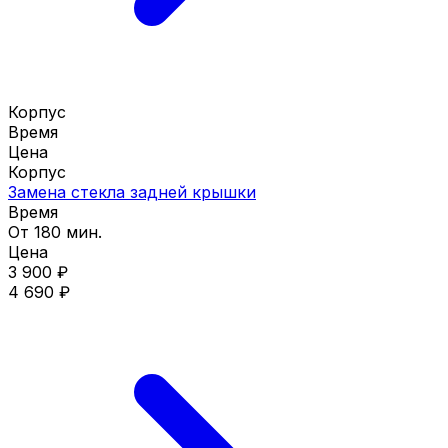
Корпус
Время
Цена
Корпус
Замена стекла задней крышки
Время
От 180 мин.
Цена
3 900 ₽
4 690 ₽