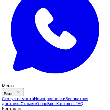
Меню
Ремонт
Статус ремонта
Неисправности
Бесплатная
доставка
Отзывы
О нас
Блог
Контакты
FAQ
Контакты