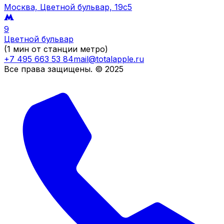
Москва, Цветной бульвар, 19c5
9
Цветной бульвар
(1 мин от станции метро)
+7 495 663 53 84
mail@totalapple.ru
Все права защищены. © 2025