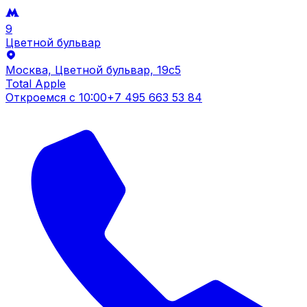
9
Цветной бульвар
Москва, Цветной бульвар, 19c5
Total Apple
Откроемся с
10:00
+7 495 663 53 84