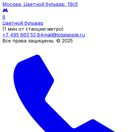
Москва, Цветной бульвар, 19c5
9
Цветной бульвар
(1 мин от станции метро)
+7 495 663 53 84
mail@totalapple.ru
Все права защищены. © 2025