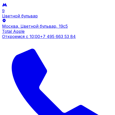
9
Цветной бульвар
Москва, Цветной бульвар, 19c5
Total Apple
Откроемся с
10:00
+7 495 663 53 84