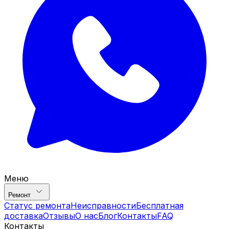
Меню
Ремонт
Статус ремонта
Неисправности
Бесплатная
доставка
Отзывы
О нас
Блог
Контакты
FAQ
Контакты