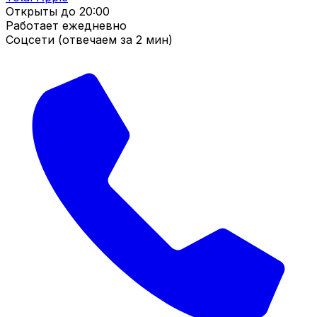
Открыты до
20:00
Работает ежедневно
Соцсети (отвечаем за 2 мин)