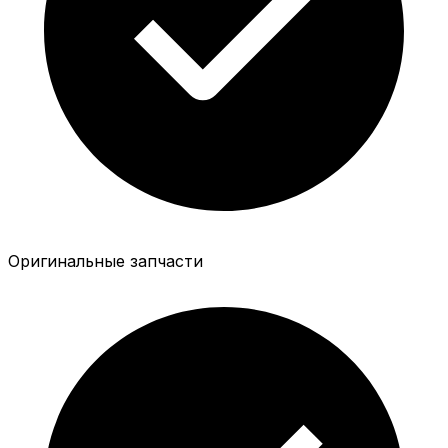
Оригинальные запчасти