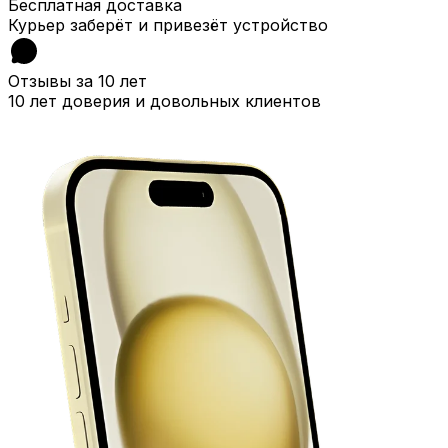
Бесплатная доставка
Курьер заберёт и привезёт устройство
Отзывы за 10 лет
10 лет доверия и довольных клиентов