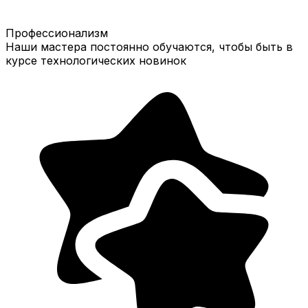
Профессионализм
Наши мастера постоянно обучаются, чтобы быть в
курсе технологических новинок