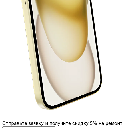
Отправьте заявку и получите скидку 5% на ремонт