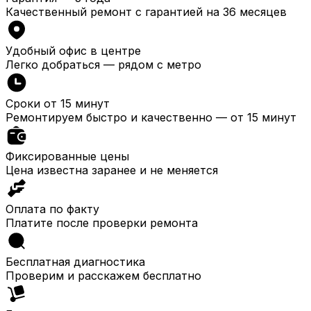
Качественный ремонт с гарантией на 36 месяцев
Удобный офис в центре
Легко добраться — рядом с метро
Сроки от 15 минут
Ремонтируем быстро и качественно — от 15 минут
Фиксированные цены
Цена известна заранее и не меняется
Оплата по факту
Платите после проверки ремонта
Бесплатная диагностика
Проверим и расскажем бесплатно