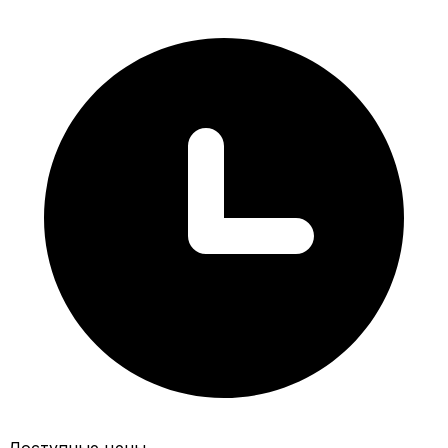
Доступные цены