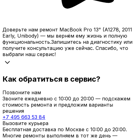
Доверьте нам
ремонт
MacBook Pro 13" (A1278, 2011
Early, Unibody)
— мы
вернём
ему жизнь и
полную
функциональность.
Запишитесь
на диагностику или
получите консультацию уже сейчас. Спасибо, что
выбрали
наш сервис!
Как обратиться в сервис?
Позвоните нам
Звоните ежедневно с
10:00
до
20:00
— подскажем
стоимость ремонта и предложим варианты
решения
+7 495 663 53 84
Вызовите курьера
Бесплатная доставка по Москве с
10:00
до
20:00
.
Многие ремонты выполняем в тот же день —