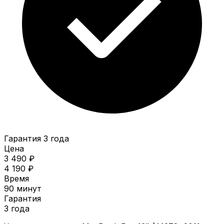
Гарантия 3 года
Цена
3 490 ₽
4 190 ₽
Время
90 минут
Гарантия
3 года