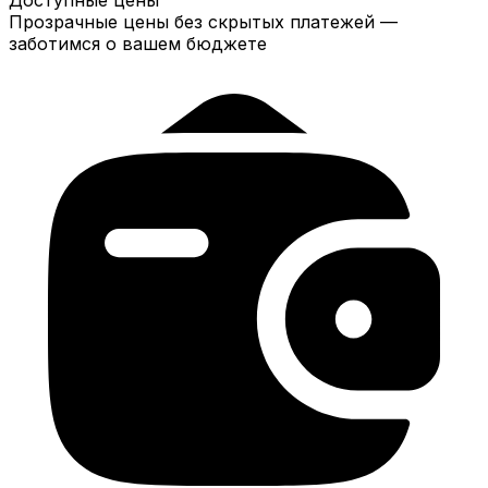
Прозрачные цены без скрытых платежей —
заботимся о вашем бюджете