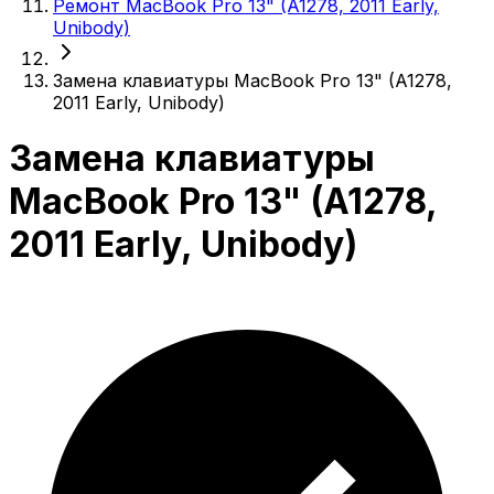
Ремонт MacBook Pro 13" (A1278, 2011 Early,
Unibody)
Замена клавиатуры MacBook Pro 13" (A1278,
2011 Early, Unibody)
Замена клавиатуры
MacBook Pro 13" (A1278,
2011 Early, Unibody)