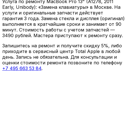
Услуга по ремонту
MacBook Pro 13" (A1278, 2011
Early, Unibody)
: «
Замена клавиатуры
» в Москве. На
услуги и оригинальные запчасти действует
гарантия
3 года
. Замена стекла и дисплея (оригинал)
выполняется в кратчайшие сроки и занимает от
90
минут
. Стоимость работы с учетом запчастей —
3490
рублей. Мастера приступают к ремонту сразу.
Запишитесь на ремонт и получите скидку 5%, либо
приходите в сервисный центр Total Apple в любой
день. Запись не обязательна. Для консультации и
оценки стоимости ремонта позвоните по телефону
+7 495 663 53 84
.