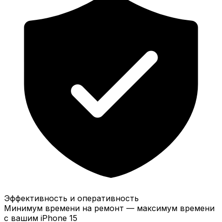
Эффективность и оперативность
Минимум времени на ремонт — максимум времени
с вашим iPhone 15