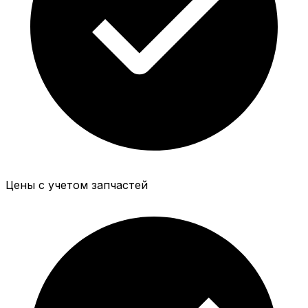
Цены с учетом запчастей