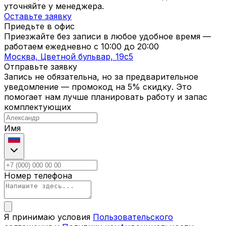
уточняйте у менеджера.
Оставьте заявку
Приедьте в офис
Приезжайте без записи в любое удобное время —
работаем ежедневно с
10:00
до
20:00
Москва, Цветной бульвар, 19c5
Отправьте заявку
Запись не обязательна, но за предварительное
уведомление — промокод на 5% скидку. Это
помогает нам лучше планировать работу и запас
комплектующих
Имя
Номер телефона
Я принимаю условия
Пользовательского