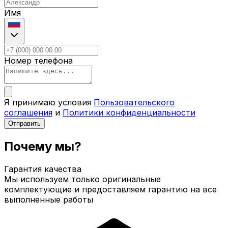
Имя
Номер телефона
Я принимаю условия
Пользовательского
соглашения
и
Политики конфиденциальности
Отправить
Почему мы?
Гарантия качества
Мы используем только оригинальные
комплектующие и предоставляем гарантию на все
выполненные работы