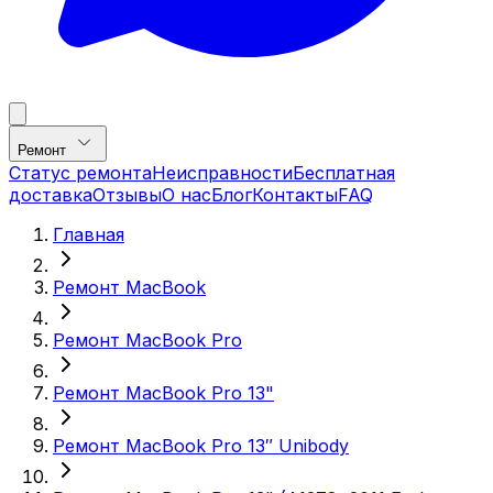
Ремонт
Статус ремонта
Неисправности
Бесплатная
доставка
Отзывы
О нас
Блог
Контакты
FAQ
Главная
Ремонт MacBook
Ремонт MacBook Pro
Ремонт MacBook Pro 13"
Ремонт MacBook Pro 13″ Unibody