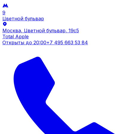
9
Цветной бульвар
Москва, Цветной бульвар, 19c5
Total Apple
Открыты до
20:00
+7 495 663 53 84