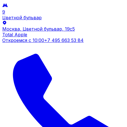
9
Цветной бульвар
Москва, Цветной бульвар, 19c5
Total Apple
Откроемся с
10:00
+7 495 663 53 84