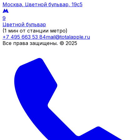
Москва, Цветной бульвар, 19c5
9
Цветной бульвар
(1 мин от станции метро)
+7 495 663 53 84
mail@totalapple.ru
Все права защищены. © 2025