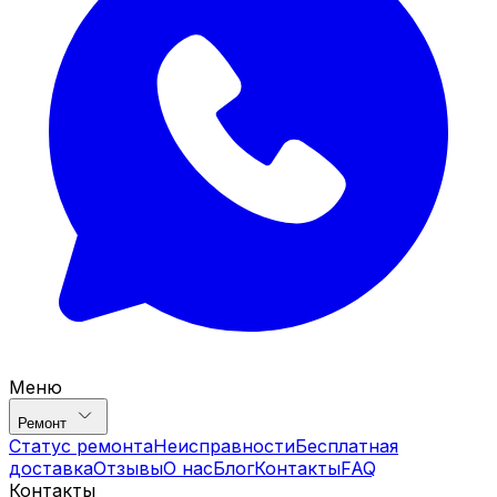
Меню
Ремонт
Статус ремонта
Неисправности
Бесплатная
доставка
Отзывы
О нас
Блог
Контакты
FAQ
Контакты