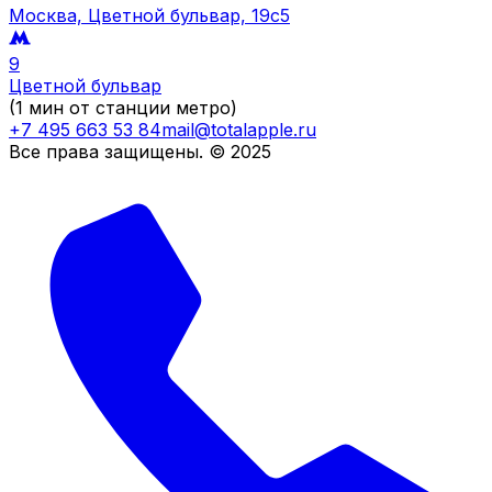
Москва, Цветной бульвар, 19c5
9
Цветной бульвар
(1 мин от станции метро)
+7 495 663 53 84
mail@totalapple.ru
Все права защищены. © 2025