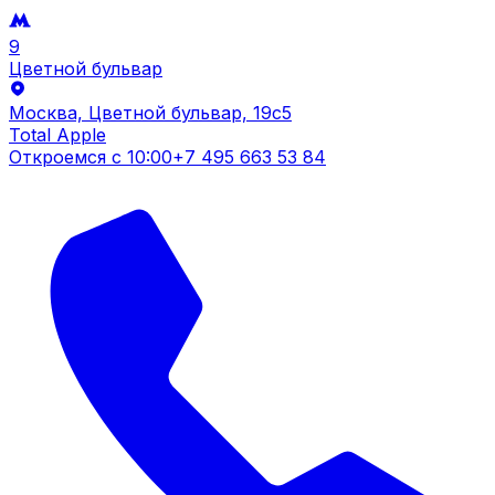
9
Цветной бульвар
Москва, Цветной бульвар, 19c5
Total Apple
Откроемся с
10:00
+7 495 663 53 84