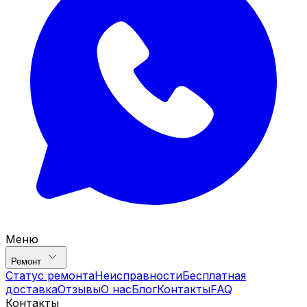
Меню
Ремонт
Статус ремонта
Неисправности
Бесплатная
доставка
Отзывы
О нас
Блог
Контакты
FAQ
Контакты