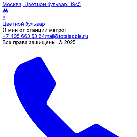
Москва, Цветной бульвар, 19c5
9
Цветной бульвар
(1 мин от станции метро)
+7 495 663 53 84
mail@totalapple.ru
Все права защищены. © 2025