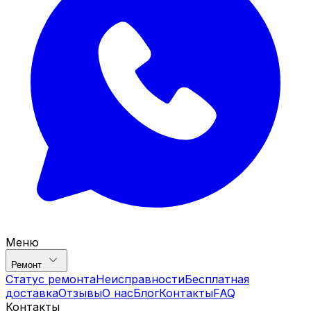
Меню
Ремонт
Статус ремонта
Неисправности
Бесплатная
доставка
Отзывы
О нас
Блог
Контакты
FAQ
Контакты