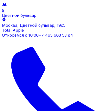
9
Цветной бульвар
Москва, Цветной бульвар, 19c5
Total Apple
Откроемся с
10:00
+7 495 663 53 84