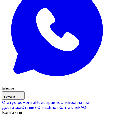
Меню
Ремонт
Статус ремонта
Неисправности
Бесплатная
доставка
Отзывы
О нас
Блог
Контакты
FAQ
Контакты