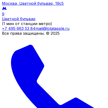
Москва, Цветной бульвар, 19c5
9
Цветной бульвар
(1 мин от станции метро)
+7 495 663 53 84
mail@totalapple.ru
Все права защищены. © 2025