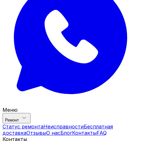
Меню
Ремонт
Статус ремонта
Неисправности
Бесплатная
доставка
Отзывы
О нас
Блог
Контакты
FAQ
Контакты