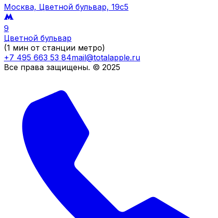
Москва, Цветной бульвар, 19c5
9
Цветной бульвар
(1 мин от станции метро)
+7 495 663 53 84
mail@totalapple.ru
Все права защищены. © 2025