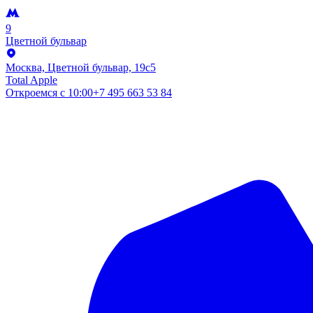
9
Цветной бульвар
Москва, Цветной бульвар, 19c5
Total Apple
Откроемся с
10:00
+7 495 663 53 84