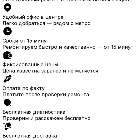
Удобный офис в центре
Легко добраться — рядом с метро
Сроки от 15 минут
Ремонтируем быстро и качественно — от 15 минут
Фиксированные цены
Цена известна заранее и не меняется
Оплата по факту
Платите после проверки ремонта
Бесплатная диагностика
Проверим и расскажем бесплатно
Бесплатная доставка