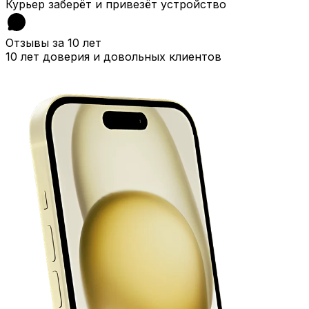
Курьер заберёт и привезёт устройство
Отзывы за 10 лет
10 лет доверия и довольных клиентов