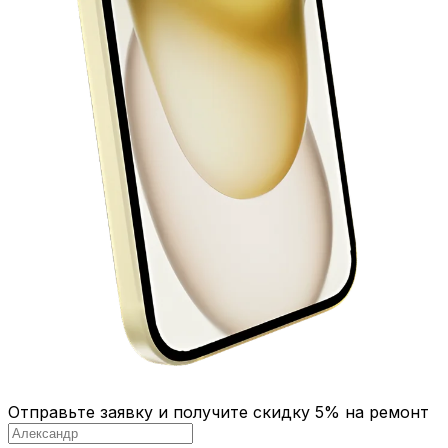
Отправьте заявку и получите скидку 5% на ремонт