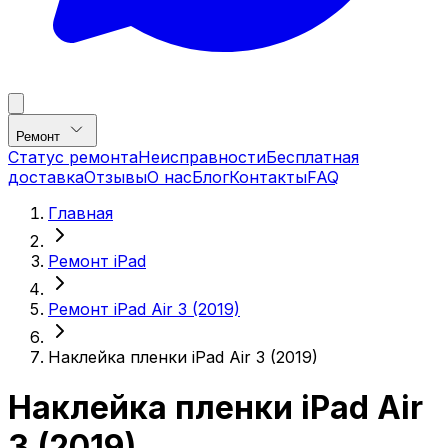
Ремонт
Статус ремонта
Неисправности
Бесплатная
доставка
Отзывы
О нас
Блог
Контакты
FAQ
Главная
Ремонт iPad
Ремонт iPad Air 3 (2019)
Наклейка пленки iPad Air 3 (2019)
Наклейка пленки iPad Air
3 (2019)