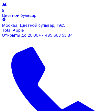
9
Цветной бульвар
Москва, Цветной бульвар, 19c5
Total Apple
Открыты до
20:00
+7 495 663 53 84