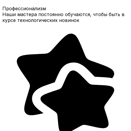
Профессионализм
Наши мастера постоянно обучаются, чтобы быть в
курсе технологических новинок