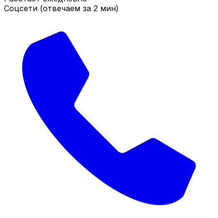
Соцсети (отвечаем за 2 мин)