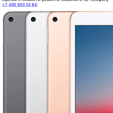
+7 495 663 53 84
.