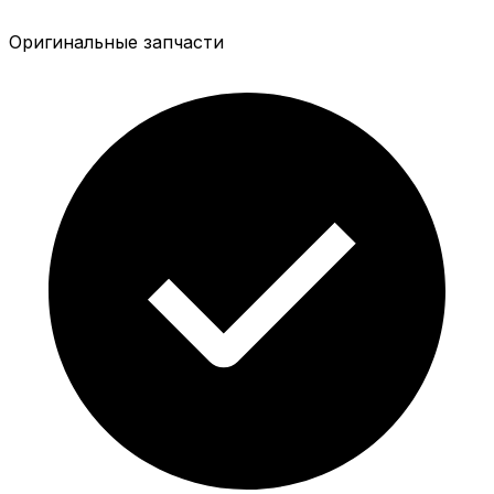
Оригинальные запчасти