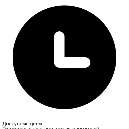
Доступные цены