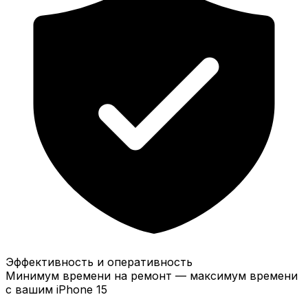
Эффективность и оперативность
Минимум времени на ремонт — максимум времени
с вашим iPhone 15