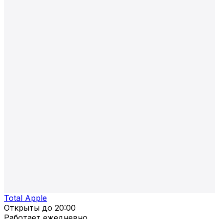
Total Apple
Открыты до
20:00
Работает ежедневно