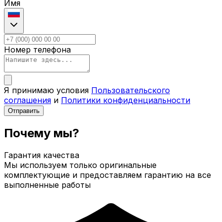
Имя
Номер телефона
Я принимаю условия
Пользовательского
соглашения
и
Политики конфиденциальности
Отправить
Почему мы?
Гарантия качества
Мы используем только оригинальные
комплектующие и предоставляем гарантию на все
выполненные работы