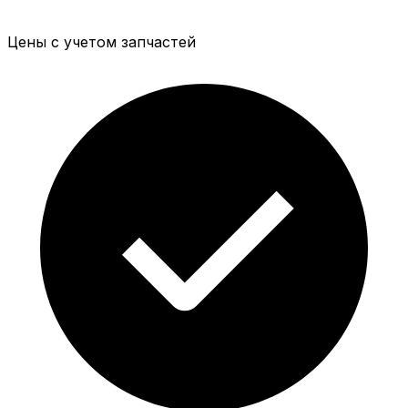
Цены с учетом запчастей