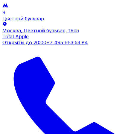
9
Цветной бульвар
Москва, Цветной бульвар, 19c5
Total Apple
Открыты до
20:00
+7 495 663 53 84