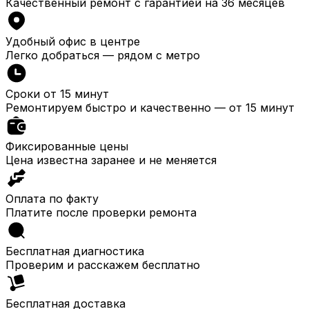
Качественный ремонт с гарантией на 36 месяцев
Удобный офис в центре
Легко добраться — рядом с метро
Сроки от 15 минут
Ремонтируем быстро и качественно — от 15 минут
Фиксированные цены
Цена известна заранее и не меняется
Оплата по факту
Платите после проверки ремонта
Бесплатная диагностика
Проверим и расскажем бесплатно
Бесплатная доставка