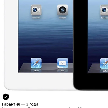
Гарантия — 3 года