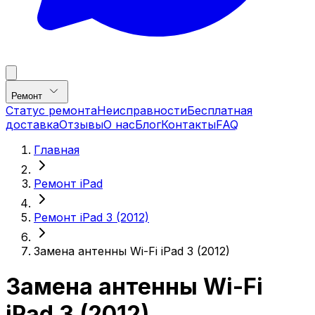
Ремонт
Статус ремонта
Неисправности
Бесплатная
доставка
Отзывы
О нас
Блог
Контакты
FAQ
Главная
Ремонт iPad
Ремонт iPad 3 (2012)
Замена антенны Wi-Fi iPad 3 (2012)
Замена антенны Wi-Fi
iPad 3 (2012)