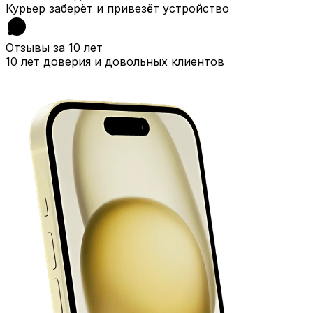
Курьер заберёт и привезёт устройство
Отзывы за 10 лет
10 лет доверия и довольных клиентов