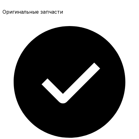
Оригинальные запчасти