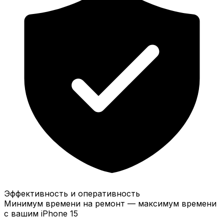
Эффективность и оперативность
Минимум времени на ремонт — максимум времени
с вашим iPhone 15