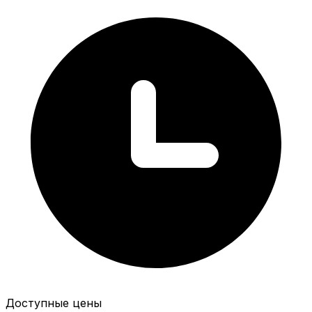
Доступные цены