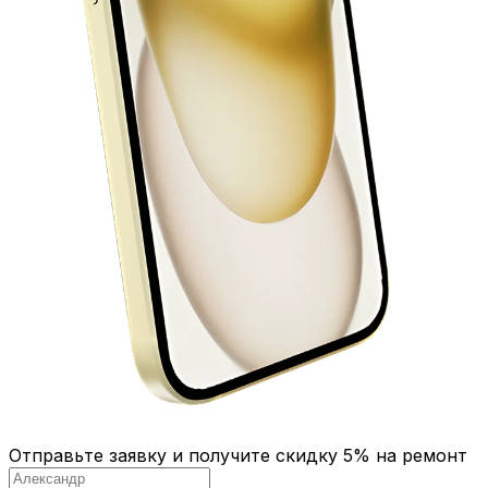
Отправьте заявку и получите скидку 5% на ремонт