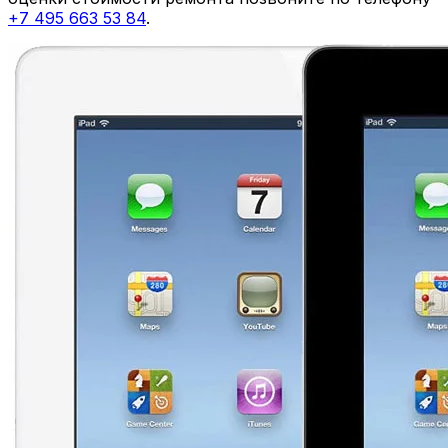
+7 495 663 53 84
.