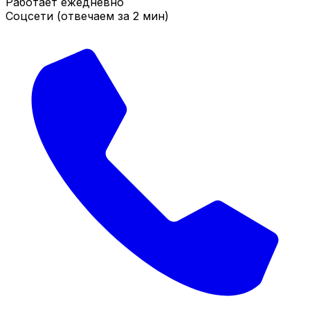
Работает ежедневно
Соцсети (отвечаем за 2 мин)