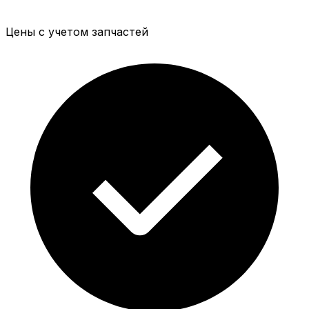
Цены с учетом запчастей