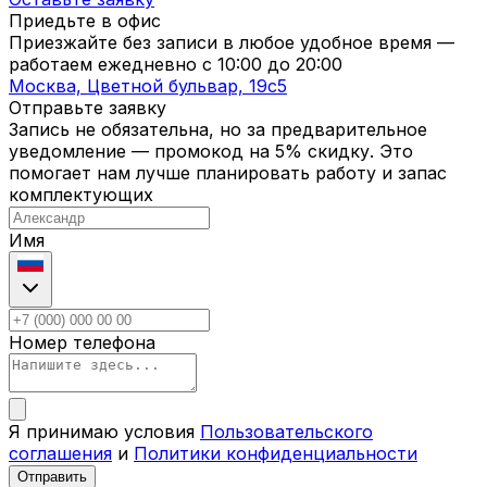
Приедьте в офис
Приезжайте без записи в любое удобное время —
работаем ежедневно с
10:00
до
20:00
Москва, Цветной бульвар, 19c5
Отправьте заявку
Запись не обязательна, но за предварительное
уведомление — промокод на 5% скидку. Это
помогает нам лучше планировать работу и запас
комплектующих
Имя
Номер телефона
Я принимаю условия
Пользовательского
соглашения
и
Политики конфиденциальности
Отправить