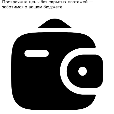
Прозрачные цены без скрытых платежей —
заботимся о вашем бюджете