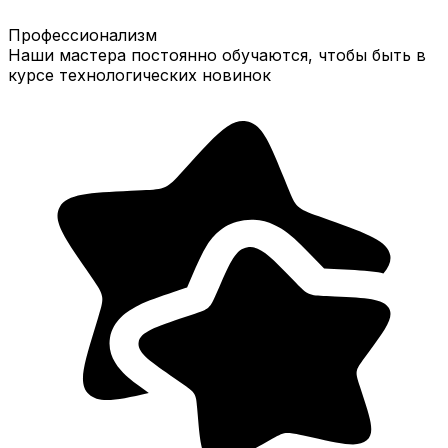
Профессионализм
Наши мастера постоянно обучаются, чтобы быть в
курсе технологических новинок