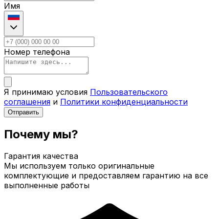
Имя
Номер телефона
Я принимаю условия
Пользовательского
соглашения
и
Политики конфиденциальности
Отправить
Почему мы?
Гарантия качества
Мы используем только оригинальные
комплектующие и предоставляем гарантию на все
выполненные работы