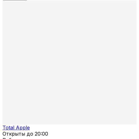
Total Apple
Открыты до
20:00