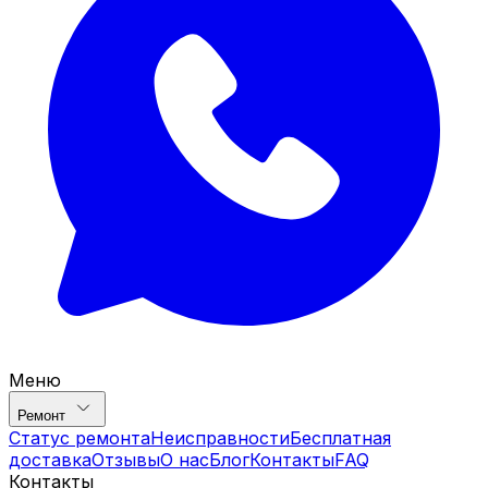
Меню
Ремонт
Статус ремонта
Неисправности
Бесплатная
доставка
Отзывы
О нас
Блог
Контакты
FAQ
Контакты