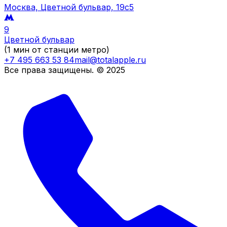
Москва, Цветной бульвар, 19c5
9
Цветной бульвар
(1 мин от станции метро)
+7 495 663 53 84
mail@totalapple.ru
Все права защищены. © 2025