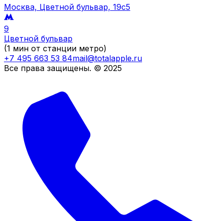
Москва, Цветной бульвар, 19c5
9
Цветной бульвар
(1 мин от станции метро)
+7 495 663 53 84
mail@totalapple.ru
Все права защищены. © 2025