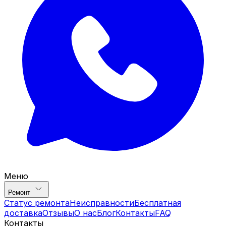
Меню
Ремонт
Статус ремонта
Неисправности
Бесплатная
доставка
Отзывы
О нас
Блог
Контакты
FAQ
Контакты