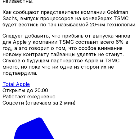
неизвестны.
Как сообщают представители компании Goldman
Sachs, выпуск процессоров на конвейерах TSMC
будет вестись по так называемой 20-нм технологии.
Следует добавить, что прибыль от выпуска чипов
для Apple у компании TSMC составит всего 6% в
год, а это говорит о том, что особое внимание
новому контракту тайванцы уделять не станут.
Слухов о будущем партнерстве Apple и TSMC
много, но пока что ни одна из сторон их не
подтвердила.
Total Apple
Открыты до
20:00
Работает ежедневно
Соцсети (отвечаем за 2 мин)