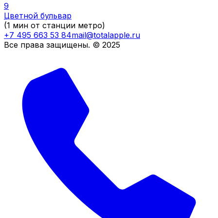
9
Цветной бульвар
(1 мин от станции метро)
+7 495 663 53 84
mail@totalapple.ru
Все права защищены. © 2025